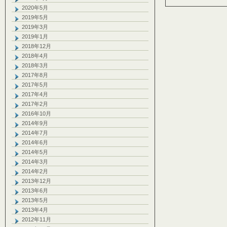
2020年5月
2019年5月
2019年3月
2019年1月
2018年12月
2018年4月
2018年3月
2017年8月
2017年5月
2017年4月
2017年2月
2016年10月
2014年9月
2014年7月
2014年6月
2014年5月
2014年3月
2014年2月
2013年12月
2013年6月
2013年5月
2013年4月
2012年11月