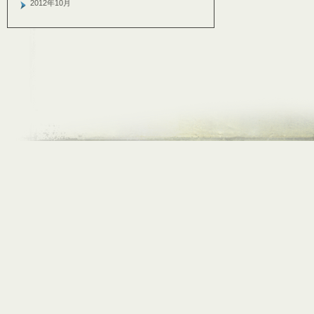
2012年10月