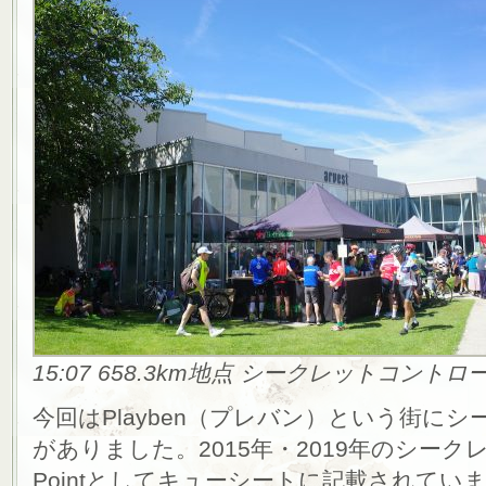
15:07 658.3km地点 シークレットコントロール
今回はPlayben（プレバン）という街に
がありました。2015年・2019年のシークレ
Pointとしてキューシートに記載されていま