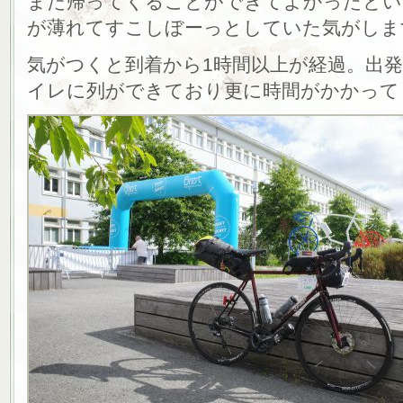
また帰ってくることができてよかったとい
が薄れてすこしぼーっとしていた気がしま
気がつくと到着から1時間以上が経過。出
イレに列ができており更に時間がかかって