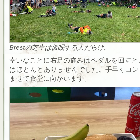
Brestの芝生は仮眠する人だらけ。
幸いなことに右足の痛みはペダルを回すと
はほとんどありませんでした。手早くコン
ませて食堂に向かいます。