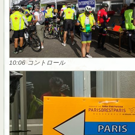
10:06 コントロール