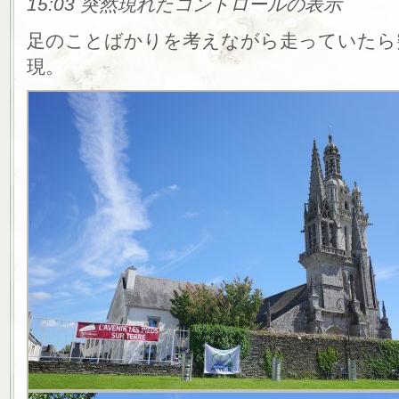
15:03 突然現れたコントロールの表示
足のことばかりを考えながら走っていたら
現。