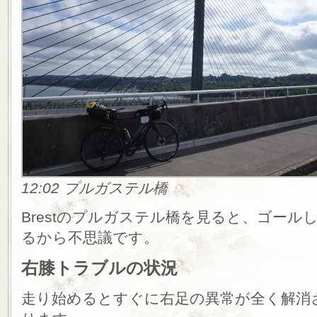
12:02 プルガステル橋
Brestのプルガステル橋を見ると、ゴー
るから不思議です。
右膝トラブルの状況
走り始めるとすぐに右足の異常が全く解消