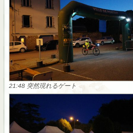
21:48 突然現れるゲート