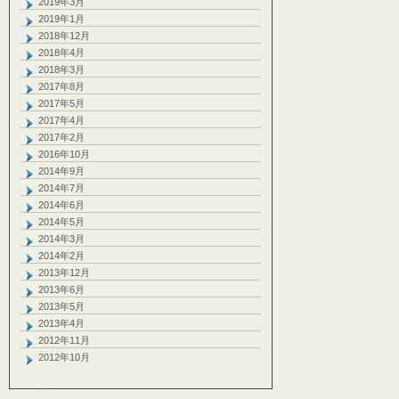
2019年3月
2019年1月
2018年12月
2018年4月
2018年3月
2017年8月
2017年5月
2017年4月
2017年2月
2016年10月
2014年9月
2014年7月
2014年6月
2014年5月
2014年3月
2014年2月
2013年12月
2013年6月
2013年5月
2013年4月
2012年11月
2012年10月