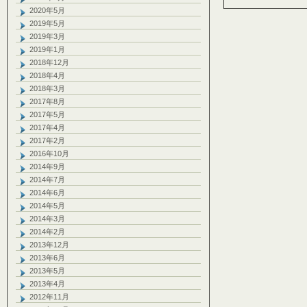
2020年5月
2019年5月
2019年3月
2019年1月
2018年12月
2018年4月
2018年3月
2017年8月
2017年5月
2017年4月
2017年2月
2016年10月
2014年9月
2014年7月
2014年6月
2014年5月
2014年3月
2014年2月
2013年12月
2013年6月
2013年5月
2013年4月
2012年11月