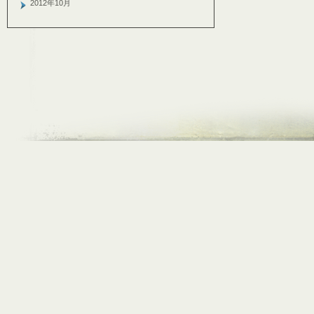
2012年10月